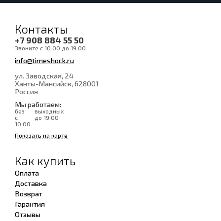
Контакты
+7 908 884 55 50
Звоните с 10:00 до 19:00
info@timeshock.ru
ул. Заводская, 24
Ханты-Мансийск
, 628001
Россия
Мы работаем:
без
выходных
с
до 19:00
10:00
Показать на карте
Как купить
Оплата
Доставка
Возврат
Гарантия
Отзывы