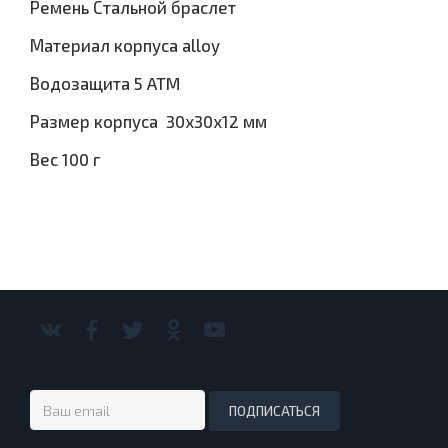
Ремень Стальной браслет
Материал корпуса alloy
Водозащита 5 ATM
Размер корпуса 30x30x12 мм
Вес 100 г