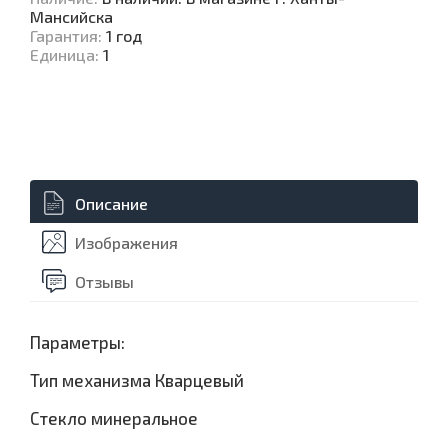
Мансийска
Гарантия
:
1 год
Единица
:
1
Описание
Изображения
Отзывы
Параметры:
Тип механизма Кварцевый
Стекло минеральное