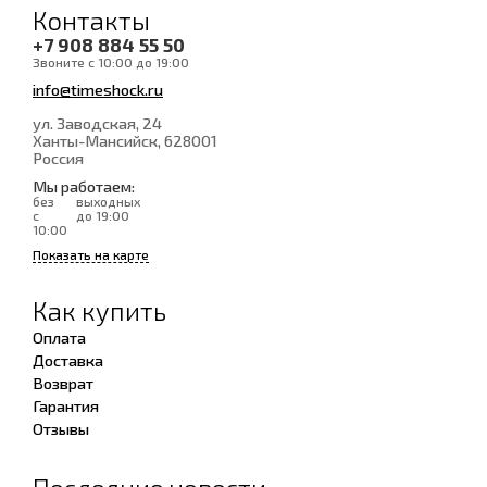
Контакты
+7 908 884 55 50
Звоните с 10:00 до 19:00
info@timeshock.ru
ул. Заводская, 24
Ханты-Мансийск
, 628001
Россия
Мы работаем:
без
выходных
с
до 19:00
10:00
Показать на карте
Как купить
Оплата
Доставка
Возврат
Гарантия
Отзывы