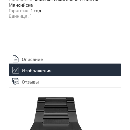
Мансийска
Гарантия
:
1 год
Единица
:
1
Описание
Изображения
Отзывы