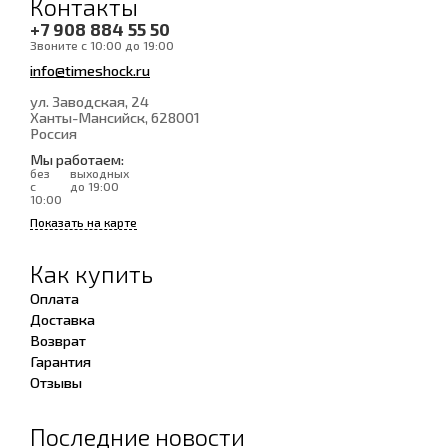
Контакты
+7 908 884 55 50
Звоните с 10:00 до 19:00
info@timeshock.ru
ул. Заводская, 24
Ханты-Мансийск
, 628001
Россия
Мы работаем:
без
выходных
с
до 19:00
10:00
Показать на карте
Как купить
Оплата
Доставка
Возврат
Гарантия
Отзывы
Последние новости