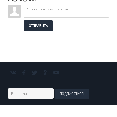
ОТПРАВИТЬ