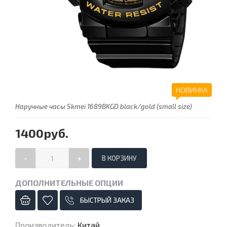
НОВИНКА
Наручные часы Skmei 1689BKGD black/gold (small size)
1400руб.
-
+
ДОПОЛНИТЕЛЬНЫЕ ОПЦИИ
БЫСТРЫЙ ЗАКАЗ
Производитель
:
Китай