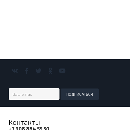
Контакты
+7 908 884 55 50