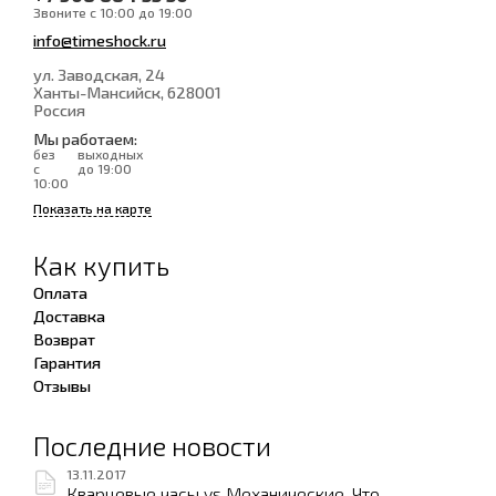
Звоните с 10:00 до 19:00
info@timeshock.ru
ул. Заводская, 24
Ханты-Мансийск
, 628001
Россия
Мы работаем:
без
выходных
с
до 19:00
10:00
Показать на карте
Как купить
Оплата
Доставка
Возврат
Гарантия
Отзывы
Последние новости
13.11.2017
Кварцевые часы vs Механические. Что