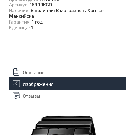
Артикул
:
1689BKGD
Наличие
:
В наличии: В магазине г. Ханты-
Мансийска
Гарантия
:
1 год
Единица
:
1
Описание
Изображения
Отзывы