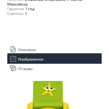
Мансийска
Гарантия
:
1 год
Единица
:
1
Описание
Изображения
Отзывы