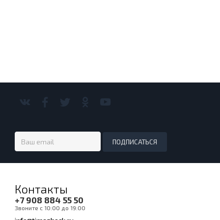
Контакты
+7 908 884 55 50
Звоните с 10:00 до 19:00