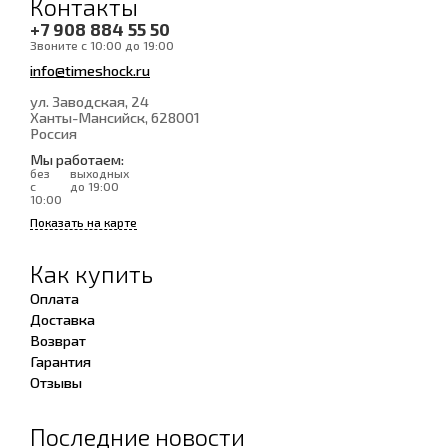
Контакты
+7 908 884 55 50
Звоните с 10:00 до 19:00
info@timeshock.ru
ул. Заводская, 24
Ханты-Мансийск
, 628001
Россия
Мы работаем:
без
выходных
с
до 19:00
10:00
Показать на карте
Как купить
Оплата
Доставка
Возврат
Гарантия
Отзывы
Последние новости