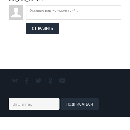
ОТПРАВИТЬ