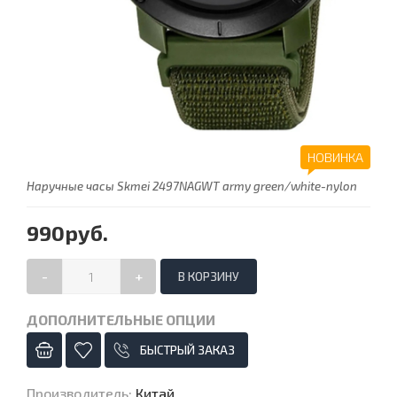
НОВИНКА
Наручные часы Skmei 2497NAGWT army green/white-nylon
990руб.
-
+
ДОПОЛНИТЕЛЬНЫЕ ОПЦИИ
БЫСТРЫЙ ЗАКАЗ
Производитель
:
Китай