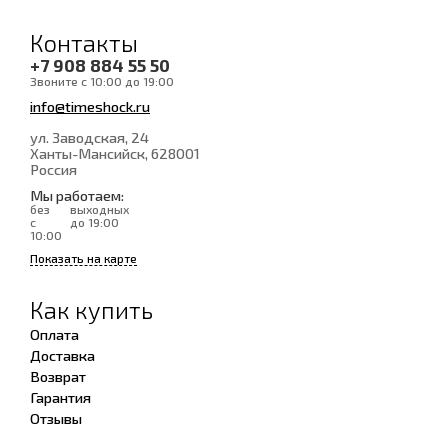
Контакты
+7 908 884 55 50
Звоните с 10:00 до 19:00
info@timeshock.ru
ул. Заводская, 24
Ханты-Мансийск
, 628001
Россия
Мы работаем:
без
выходных
с
до 19:00
10:00
Показать на карте
Как купить
Оплата
Доставка
Возврат
Гарантия
Отзывы