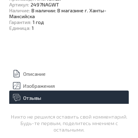
Артикул
:
2497NAGWT
Наличие
:
В наличии: В магазине г. Ханты-
Мансийска
Гарантия
:
1 год
Единица
:
1
Описание
Изображения
Отзывы
Никто не решился оставить свой комментарий.
Будь-те первым, поделитесь мнением с
остальными.