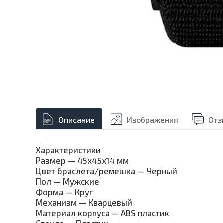
Описание
Изображения
Отз
Характеристики
Размер — 45x45x14 мм
Цвет браслета/ремешка — Черный
Пол — Мужские
Форма — Круг
Механизм — Кварцевый
Материал корпуса — ABS пластик