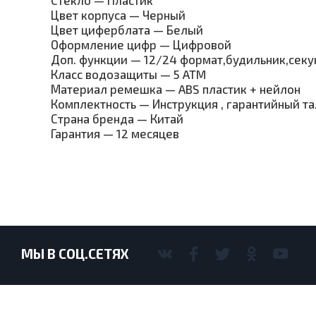
Стекло — Пластик
Цвет корпуса — Черный
Цвет циферблата — Белый
Оформление цифр — Цифровой
Доп. функции — 12/24 формат,будильник,секу
Класс водозащиты — 5 ATM
Материал ремешка — ABS пластик + нейлон
Комплектность — Инструкция , гарантийный т
Страна бренда — Китай
Гарантия — 12 месяцев
МЫ В СОЦ.СЕТЯХ