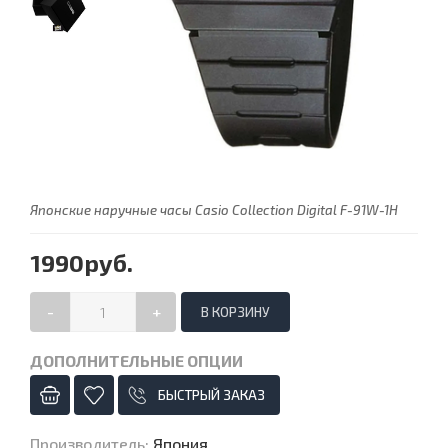
Японские наручные часы Casio Collection Digital F-91W-1H
1990руб.
-
+
ДОПОЛНИТЕЛЬНЫЕ ОПЦИИ
БЫСТРЫЙ ЗАКАЗ
Производитель
:
Япония