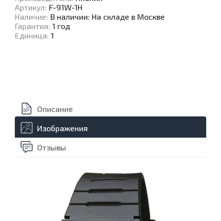
Артикул
:
F-91W-1H
Наличие
:
В наличии: На складе в Москве
Гарантия
:
1 год
Единица
:
1
Описание
Изображения
Отзывы