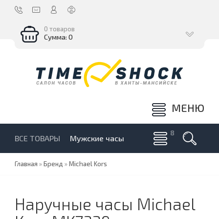
0 товаров
Сумма: 0
МЕНЮ
ВСЕ ТОВАРЫ
Мужские часы
Главная
»
Бренд
»
Michael Kors
Наручные часы Michael