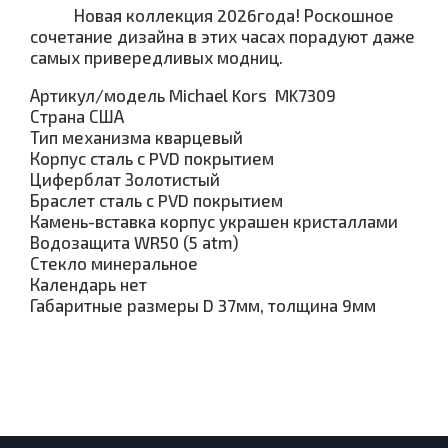
Новая коллекция 2026года! Роскошное
сочетание дизайна в этих часах порадуют даже
самых привередливых модниц.
Артикул/модель Michael Kors MK7309
Страна США
Тип механизма кварцевый
Корпус сталь с PVD покрытием
Циферблат Золотистый
Браслет сталь с PVD покрытием
Камень-вставка корпус украшен кристаллами
Водозащита WR50 (5 atm)
Стекло минеральное
Календарь нет
Габаритные размеры D 37мм, толщина 9мм