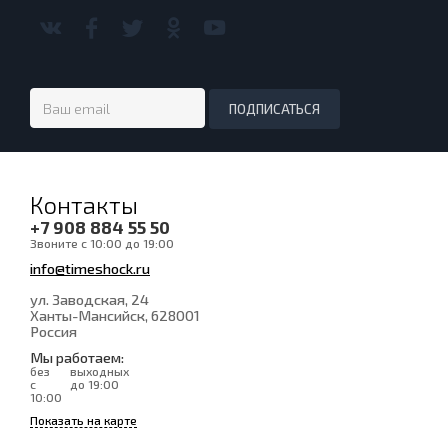
Контакты
+7 908 884 55 50
Звоните с 10:00 до 19:00
info@timeshock.ru
ул. Заводская, 24
Ханты-Мансийск
, 628001
Россия
Мы работаем:
без
выходных
с
до 19:00
10:00
Показать на карте