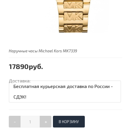
Наручные часы Michael Kors MK7339
17890руб.
Доставка:
Бесплатная курьерская доставка по России -
СДЭК!
-
+