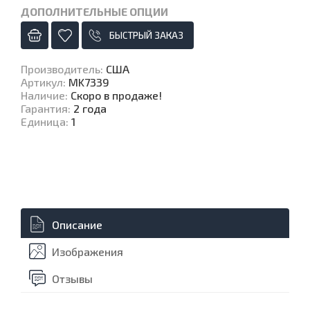
ДОПОЛНИТЕЛЬНЫЕ ОПЦИИ
БЫСТРЫЙ ЗАКАЗ
Производитель
:
США
Артикул
:
MK7339
Наличие
:
Скоро в продаже!
Гарантия
:
2 года
Единица
:
1
Описание
Изображения
Отзывы