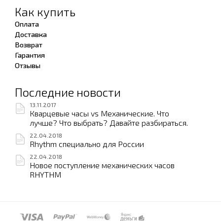
Как купить
Оплата
Доставка
Возврат
Гарантия
Отзывы
Последние новости
13.11.2017
Кварцевые часы vs Механические. Что
лучше? Что выбрать? Давайте разбираться.
22.04.2018
Rhythm специально для России
22.04.2018
Новое поступление механических часов
RHYTHM