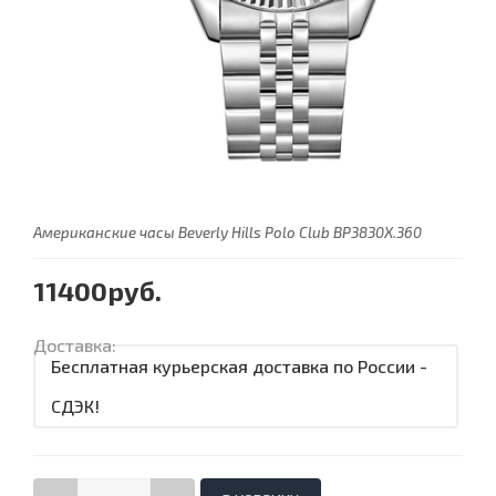
Американские часы Beverly Hills Polo Club BP3830X.360
11400руб.
Доставка:
Бесплатная курьерская доставка по России -
СДЭК!