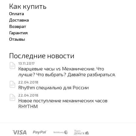
Как купить
Оплата
Доставка
Возврат
Гарантия
Отзывы
Последние новости
13.11.2017
Кварцевые часы vs Механические. Что
лучше? Что выбрать? Давайте разбираться.
22.04.2018
Rhythm специально для России
22.04.2018
Новое поступление механических часов
RHYTHM