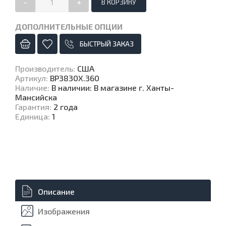
-
+
ДОПОЛНИТЕЛЬНЫЕ ОПЦИИ
БЫСТРЫЙ ЗАКАЗ
Производитель
:
США
Артикул
:
BP3830X.360
Наличие
:
В наличии: В магазине г. Ханты-
Мансийска
Гарантия
:
2 года
Единица
:
1
Описание
Изображения