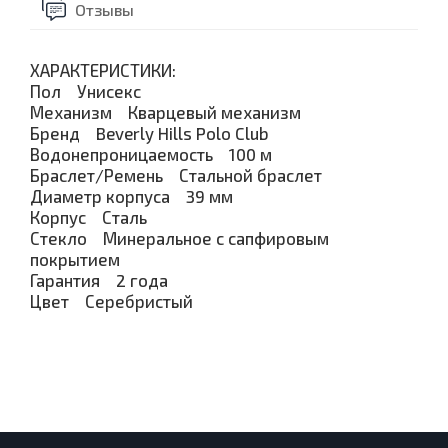
Отзывы
ХАРАКТЕРИСТИКИ:
Пол Унисекс
Механизм Кварцевый механизм
Бренд Beverly Hills Polo Club
Водонепроницаемость 100 м
Браслет/Ремень Стальной браслет
Диаметр корпуса 39 мм
Корпус Сталь
Стекло Минеральное с сапфировым
покрытием
Гарантия 2 года
Цвет Серебристый