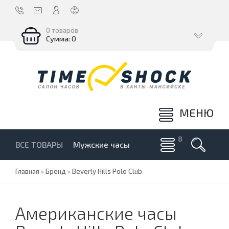
0 товаров
Сумма: 0
МЕНЮ
ВСЕ ТОВАРЫ
Мужские часы
Главная
»
Бренд
»
Beverly Hills Polo Club
Американские часы