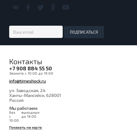
Контакты
+7 908 884 55 50
Звоните с 10:00 до 19:00
info@timeshock.ru
ул. Заводская, 24
Ханты-Мансийск
, 628001
Россия
Мы работаем:
без
выходных
с
до 19:00
10:00
Показать на карте