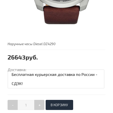
Наручные часы Diesel DZ4290
26643руб.
Доставка:
Бесплатная курьерская доставка по России -
СДЭК!
-
+