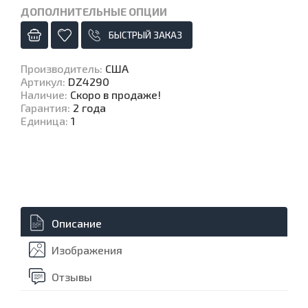
ДОПОЛНИТЕЛЬНЫЕ ОПЦИИ
БЫСТРЫЙ ЗАКАЗ
Производитель
:
США
Артикул
:
DZ4290
Наличие
:
Скоро в продаже!
Гарантия
:
2 года
Единица
:
1
Описание
Изображения
Отзывы