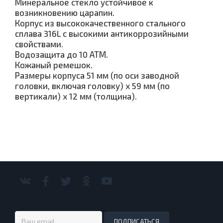
Минеральное стекло устойчивое к
возникновению царапин.
Корпус из высококачественного стального
сплава 316L с высокими антикоррозийными
свойствами.
Водозащита до 10 АТМ.
Кожаный ремешок.
Размеры корпуса 51 мм (по оси заводной
головки, включая головку) х 59 мм (по
вертикали) x 12 мм (толщина).