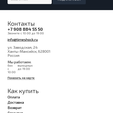
Контакты
+7 908 884 55 50
Звоните с 10:00 до 19:00
info@timeshock.ru
ул. Заводская, 24
Ханты-Мансийск
, 628001
Россия
Мы работаем:
без
выходных
с
до 19:00
10:00
Показать на карте
Как купить
Оплата
Доставка
Возврат
Гарантия