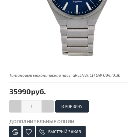
Титановые механические часы GREENWICH GW 084.10.36
35990руб.
-
+
ДОПОЛНИТЕЛЬНЫЕ ОПЦИИ
БЫСТРЫЙ ЗАКАЗ