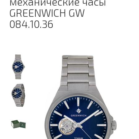
механические часы
GREENWICH GW
084.10.36