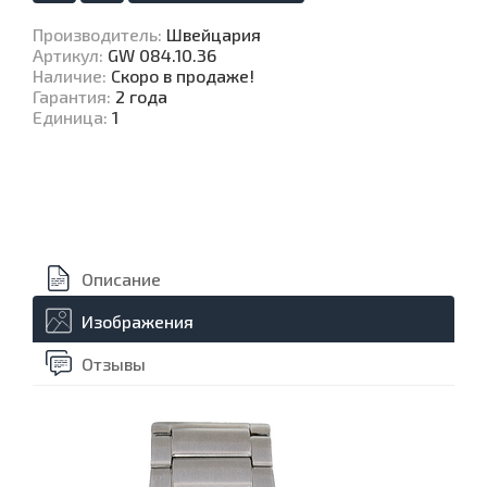
Производитель
:
Швейцария
Артикул
:
GW 084.10.36
Наличие
:
Скоро в продаже!
Гарантия
:
2 года
Единица
:
1
Описание
Изображения
Отзывы