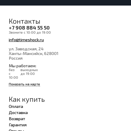
Контакты
+7 908 884 55 50
Звоните с 10:00 до 19:00
info@timeshock.ru
ул. Заводская, 24
Ханты-Мансийск
, 628001
Россия
Мы работаем:
без
выходных
с
до 19:00
10:00
Показать на карте
Как купить
Оплата
Доставка
Возврат
Гарантия
Отзывы