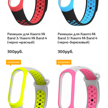
Ремешок для Xiaomi Mi
Ремешок для Xiaomi Mi
Band 3/Xiaomi Mi Band 4
Band 3/Xiaomi Mi Band 4
(черно-красный)
(черно-бирюзовый)
300руб.
300руб.
НОВИНКА
НОВИНКА