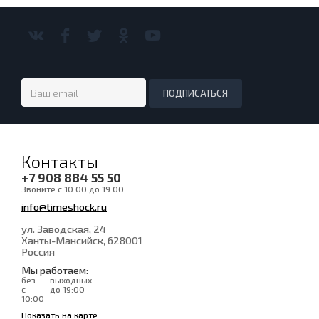
Контакты
+7 908 884 55 50
Звоните с 10:00 до 19:00
info@timeshock.ru
ул. Заводская, 24
Ханты-Мансийск
, 628001
Россия
Мы работаем:
без
выходных
с
до 19:00
10:00
Показать на карте