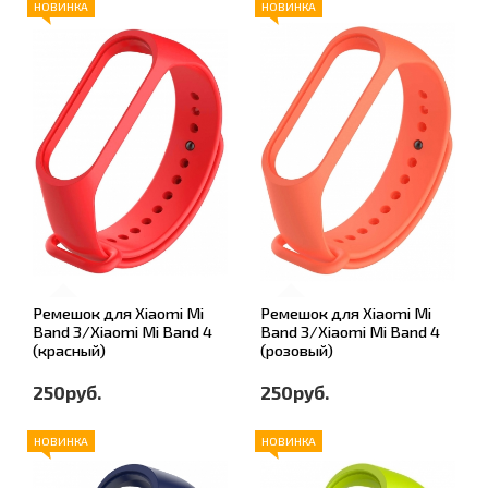
НОВИНКА
НОВИНКА
Ремешок для Xiaomi Mi
Ремешок для Xiaomi Mi
Band 3/Xiaomi Mi Band 4
Band 3/Xiaomi Mi Band 4
(красный)
(розовый)
250руб.
250руб.
НОВИНКА
НОВИНКА