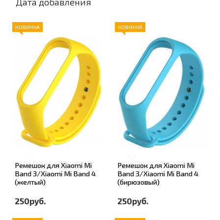
Дата добавления
НОВИНКА
НОВИНКА
Ремешок для Xiaomi Mi
Ремешок для Xiaomi Mi
Band 3/Xiaomi Mi Band 4
Band 3/Xiaomi Mi Band 4
(желтый)
(бирюзовый)
250руб.
250руб.