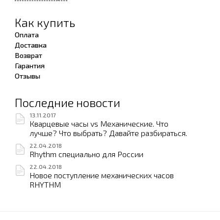
Как купить
Оплата
Доставка
Возврат
Гарантия
Отзывы
Последние новости
13.11.2017
Кварцевые часы vs Механические. Что
лучше? Что выбрать? Давайте разбираться.
22.04.2018
Rhythm специально для России
22.04.2018
Новое поступление механических часов
RHYTHM