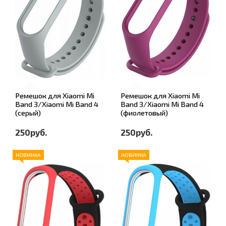
Ремешок для Xiaomi Mi
Ремешок для Xiaomi Mi
Band 3/Xiaomi Mi Band 4
Band 3/Xiaomi Mi Band 4
(серый)
(фиолетовый)
250руб.
250руб.
НОВИНКА
НОВИНКА