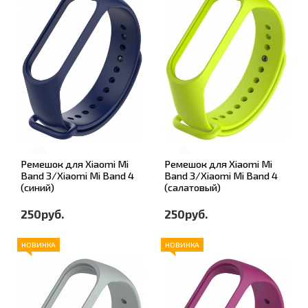
Ремешок для Xiaomi Mi
Ремешок для Xiaomi Mi
Band 3/Xiaomi Mi Band 4
Band 3/Xiaomi Mi Band 4
(синий)
(салатовый)
250руб.
250руб.
НОВИНКА
НОВИНКА